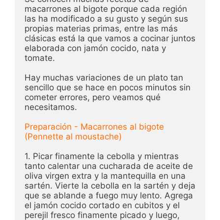
macarrones al bigote porque cada región 
las ha modificado a su gusto y según sus 
propias materias primas, entre las más 
clásicas está la que vamos a cocinar juntos 
elaborada con jamón cocido, nata y 
tomate. 

Hay muchas variaciones de un plato tan 
sencillo que se hace en pocos minutos sin 
cometer errores, pero veamos qué 
necesitamos.

Preparación - Macarrones al bigote 
1. Picar finamente la cebolla y mientras 
tanto calentar una cucharada de aceite de 
oliva virgen extra y la mantequilla en una 
sartén. Vierte la cebolla en la sartén y deja 
que se ablande a fuego muy lento. Agrega 
el jamón cocido cortado en cubitos y el 
perejil fresco finamente picado y luego, 