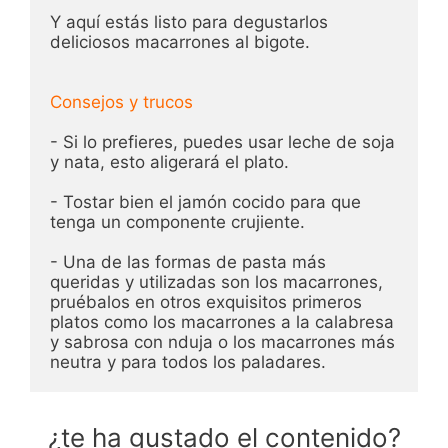
Y aquí estás listo para degustarlos 
deliciosos macarrones al bigote.

Consejos y trucos
- Si lo prefieres, puedes usar leche de soja 
y nata, esto aligerará el plato.

- Tostar bien el jamón cocido para que 
tenga un componente crujiente.

- Una de las formas de pasta más 
queridas y utilizadas son los macarrones, 
pruébalos en otros exquisitos primeros 
platos como los macarrones a la calabresa 
y sabrosa con nduja o los macarrones más 
neutra y para todos los paladares.
¿te ha gustado el contenido?