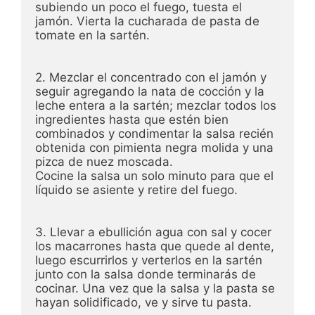
subiendo un poco el fuego, tuesta el 
jamón. Vierta la cucharada de pasta de 
tomate en la sartén.

2. Mezclar el concentrado con el jamón y 
seguir agregando la nata de cocción y la 
leche entera a la sartén; mezclar todos los 
ingredientes hasta que estén bien 
combinados y condimentar la salsa recién 
obtenida con pimienta negra molida y una 
pizca de nuez moscada. 

Cocine la salsa un solo minuto para que el 
líquido se asiente y retire del fuego.

3. Llevar a ebullición agua con sal y cocer 
los macarrones hasta que quede al dente, 
luego escurrirlos y verterlos en la sartén 
junto con la salsa donde terminarás de 
cocinar. Una vez que la salsa y la pasta se 
hayan solidificado, ve y sirve tu pasta.
