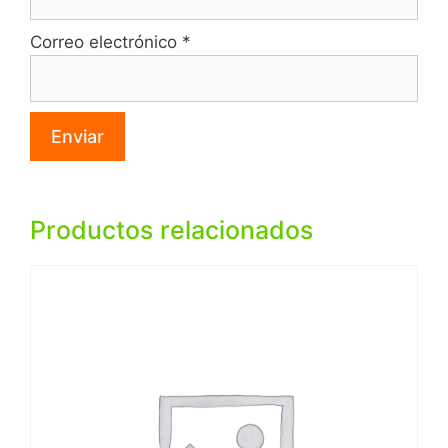
Correo electrónico
*
Productos relacionados