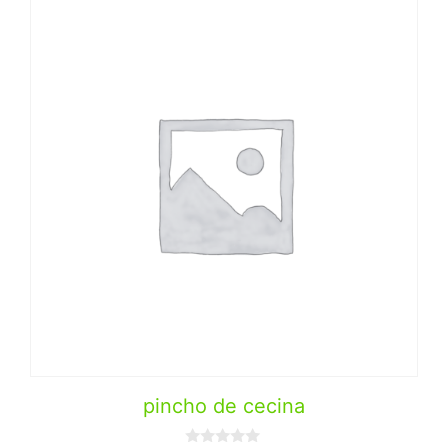
pincho de cecina