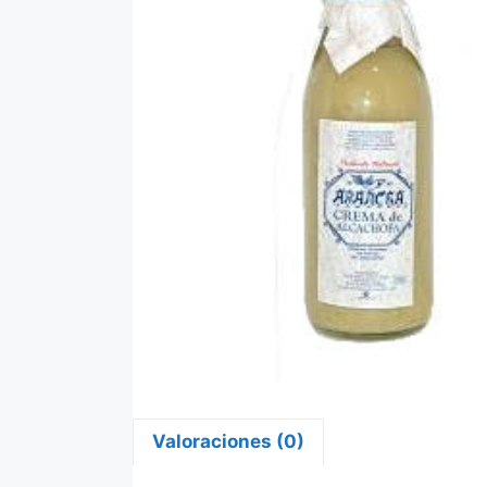
Valoraciones (0)