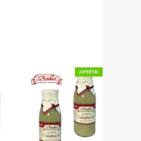
¡OFERTA!