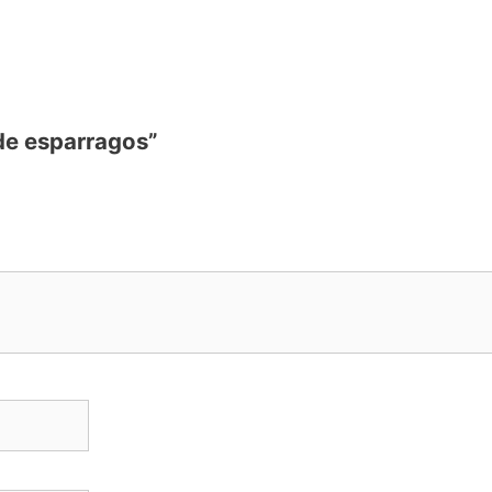
 de esparragos”