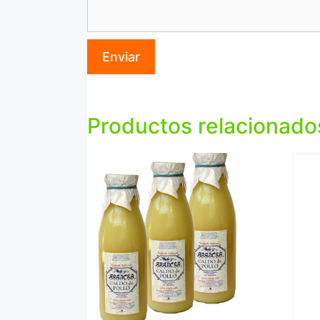
Productos relacionado