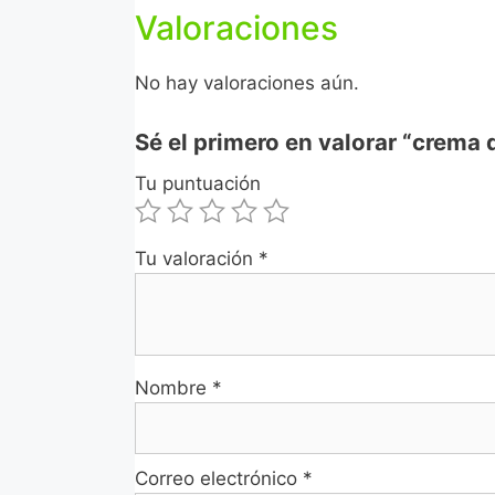
Valoraciones
No hay valoraciones aún.
Sé el primero en valorar “crema
Tu puntuación
Tu valoración
*
Nombre
*
Correo electrónico
*