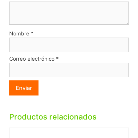
Nombre
*
Correo electrónico
*
Productos relacionados