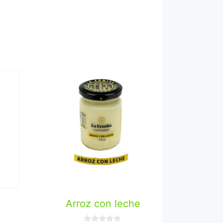
Arroz con leche