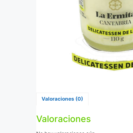
Valoraciones (0)
Valoraciones