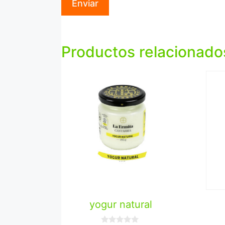
Productos relacionado
yogur natural