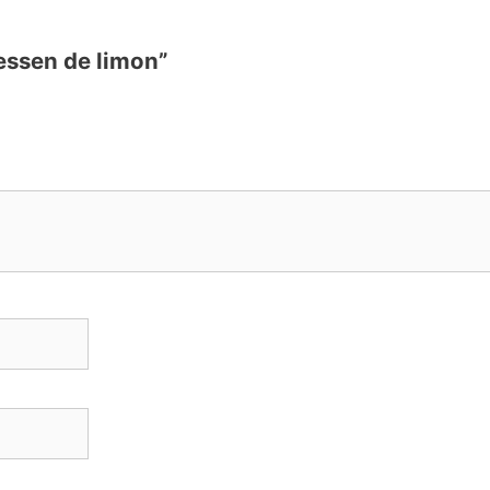
tessen de limon”