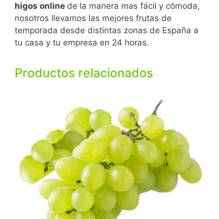
higos online
de la manera mas fácil y cómoda,
nosotros llevamos las mejores frutas de
temporada desde distintas zonas de España a
tu casa y tu empresa en 24 horas.
Productos relacionados