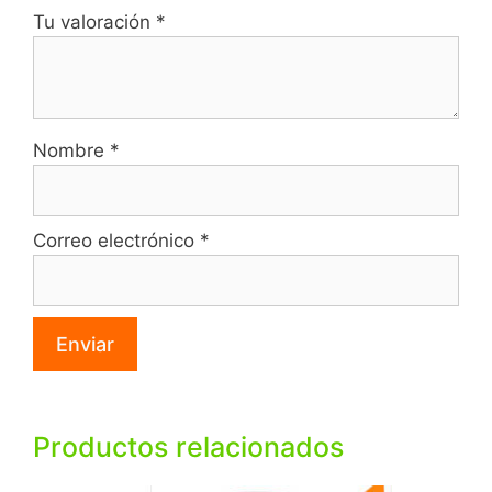
Tu valoración
*
Nombre
*
Correo electrónico
*
Productos relacionados