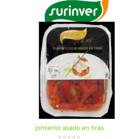
pimiento asado en tiras