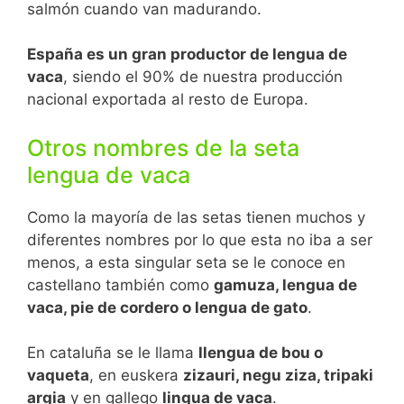
salmón cuando van madurando.
España es un gran productor de lengua de
vaca
, siendo el 90% de nuestra producción
nacional exportada al resto de Europa.
Otros nombres de la seta
lengua de vaca
Como la mayoría de las setas tienen muchos y
diferentes nombres por lo que esta no iba a ser
menos, a esta singular seta se le conoce en
castellano también como
gamuza, lengua de
vaca, pie de cordero o lengua de gato
.
En cataluña se le llama
llengua de bou o
vaqueta
, en euskera
zizauri, negu ziza, tripaki
argia
y en gallego
lingua de vaca
.