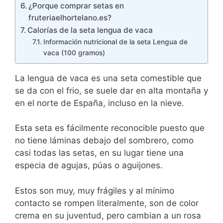
¿Porque comprar setas en
fruteriaelhortelano.es?
Calorías de la seta lengua de vaca
Información nutricional de la seta Lengua de
vaca (100 gramos)
La lengua de vaca es una seta comestible que
se da con el frio, se suele dar en alta montaña y
en el norte de España, incluso en la nieve.
Esta seta es fácilmente reconocible puesto que
no tiene láminas debajo del sombrero, como
casi todas las setas, en su lugar tiene una
especia de agujas, púas o aguijones.
Estos son muy, muy frágiles y al mínimo
contacto se rompen literalmente, son de color
crema en su juventud, pero cambian a un rosa