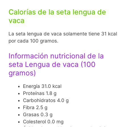
Calorías de la seta lengua de
vaca
La seta lengua de vaca solamente tiene 31 kcal
por cada 100 gramos.
Información nutricional de la
seta Lengua de vaca (100
gramos)
Energía 31.0 kcal
Proteínas 1.8 g
Carbohidratos 4.0 g
Fibra
2.5 g
Grasas 0.3 g
Colesterol
0.0 mg