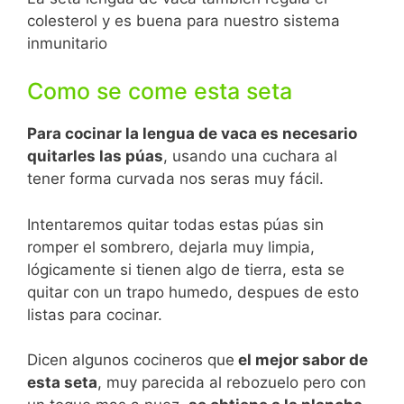
colesterol y es buena para nuestro sistema
inmunitario
Como se come esta seta
Para cocinar la lengua de vaca es necesario
quitarles las púas
, usando una cuchara al
tener forma curvada nos seras muy fácil.
Intentaremos quitar todas estas púas sin
romper el sombrero, dejarla muy limpia,
lógicamente si tienen algo de tierra, esta se
quitar con un trapo humedo, despues de esto
listas para cocinar.
Dicen algunos cocineros que
el mejor sabor de
esta seta
, muy parecida al rebozuelo pero con