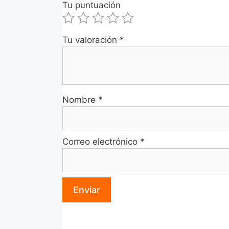
Tu puntuación
Tu valoración
*
Nombre
*
Correo electrónico
*