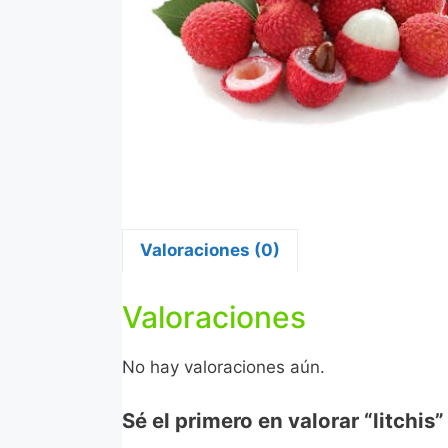
Valoraciones (0)
Valoraciones
No hay valoraciones aún.
Sé el primero en valorar “litchis”