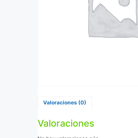
Valoraciones (0)
Valoraciones