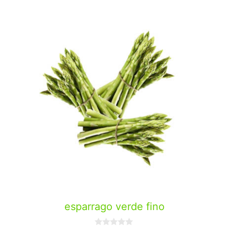
esparrago verde fino