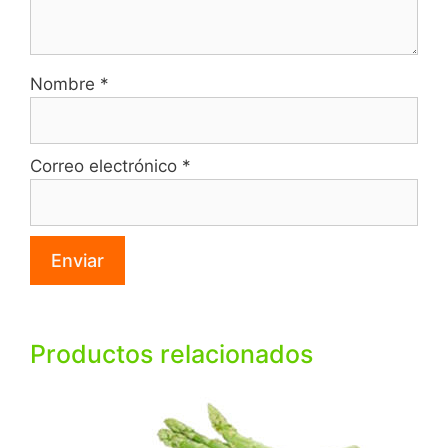
Nombre
*
Correo electrónico
*
Productos relacionados