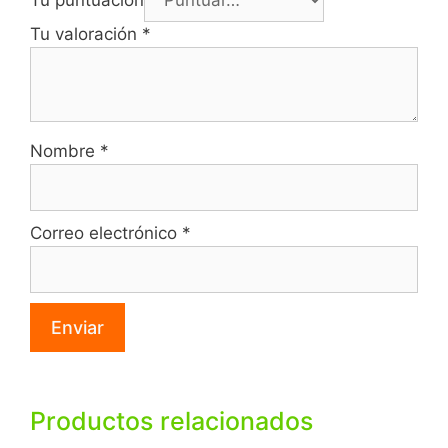
Tu valoración
*
Nombre
*
Correo electrónico
*
Productos relacionados