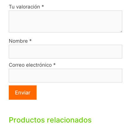
Tu valoración
*
Nombre
*
Correo electrónico
*
Productos relacionados