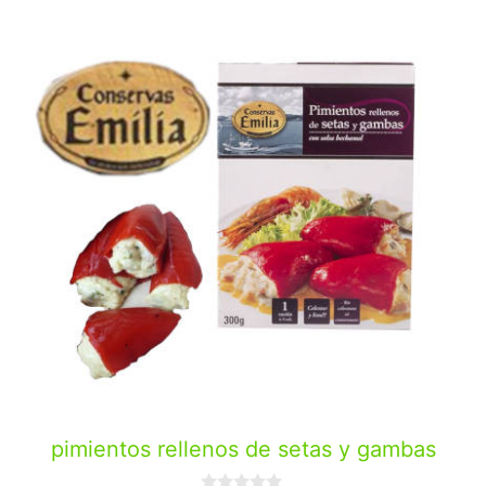
pimientos rellenos de setas y gambas