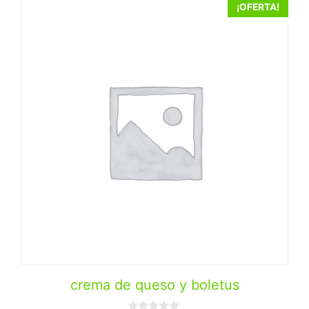
¡OFERTA!
crema de queso y boletus