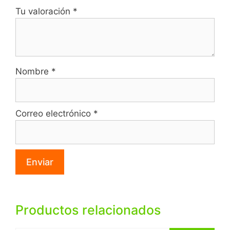
Tu valoración
*
Nombre
*
Correo electrónico
*
Productos relacionados