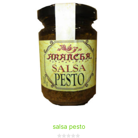
salsa pesto