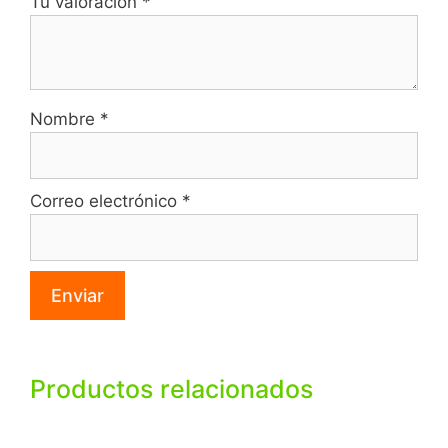
Tu valoración
*
Nombre
*
Correo electrónico
*
Productos relacionados