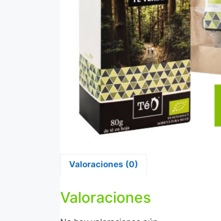
Valoraciones (0)
Valoraciones