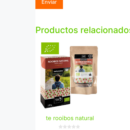
Productos relacionado
te rooibos natural