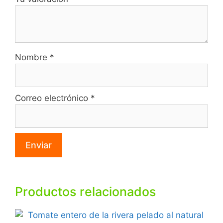
Nombre
*
Correo electrónico
*
Productos relacionados