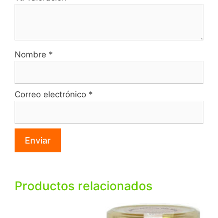
Nombre
*
Correo electrónico
*
Productos relacionados