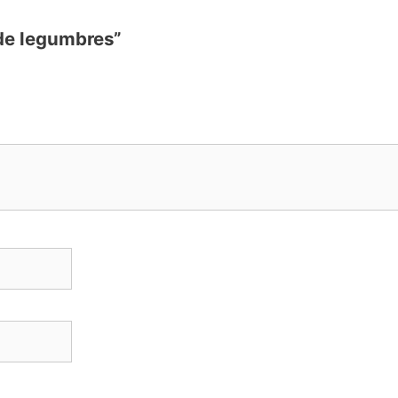
 de legumbres”