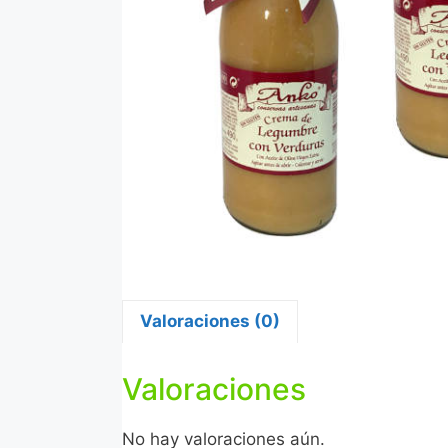
Valoraciones (0)
Valoraciones
No hay valoraciones aún.