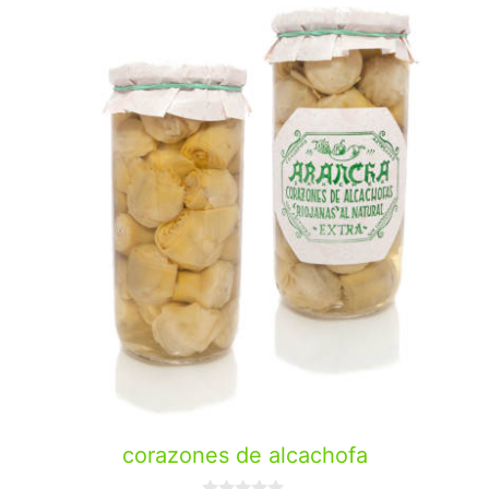
corazones de alcachofa