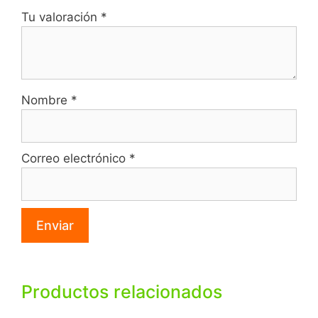
Tu valoración
*
Nombre
*
Correo electrónico
*
Productos relacionados