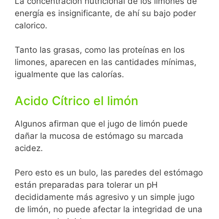
La concentración nutricional de los limones de
energía es insignificante, de ahí su bajo poder
calorico.
Tanto las grasas, como las proteínas en los
limones, aparecen en las cantidades mínimas,
igualmente que las calorías.
Acido Cítrico el limón
Algunos afirman que el jugo de limón puede
dañar la mucosa de estómago su marcada
acidez.
Pero esto es un bulo, las paredes del estómago
están preparadas para tolerar un pH
decididamente más agresivo y un simple jugo
de limón, no puede afectar la integridad de una