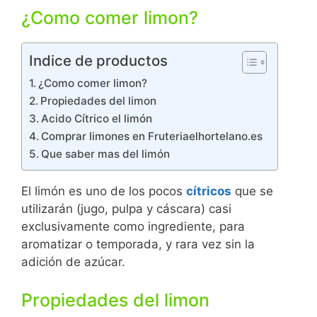
¿Como comer limon?
Indice de productos
¿Como comer limon?
Propiedades del limon
Acido Cítrico el limón
Comprar limones en Fruteriaelhortelano.es
Que saber mas del limón
El limón es uno de los pocos
cítricos
que se
utilizarán (jugo, pulpa y cáscara) casi
exclusivamente como ingrediente, para
aromatizar o temporada, y rara vez sin la
adición de azúcar.
Propiedades del limon