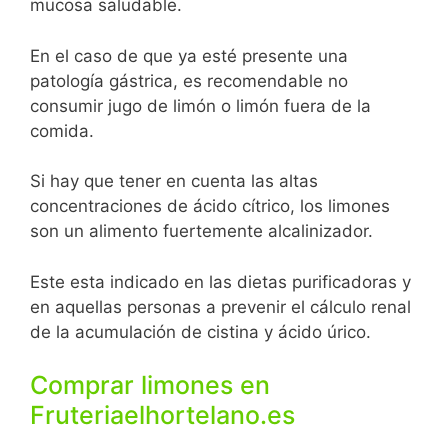
mucosa saludable.
En el caso de que ya esté presente una
patología gástrica, es recomendable no
consumir jugo de limón o limón fuera de la
comida.
Si hay que tener en cuenta las altas
concentraciones de ácido cítrico, los limones
son un alimento fuertemente alcalinizador.
Este esta indicado en las dietas purificadoras y
en aquellas personas a prevenir el cálculo renal
de la acumulación de cistina y ácido úrico.
Comprar limones en
Fruteriaelhortelano.es