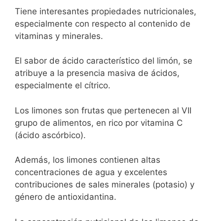
Tiene interesantes propiedades nutricionales,
especialmente con respecto al contenido de
vitaminas y minerales.
El sabor de ácido característico del limón, se
atribuye a la presencia masiva de ácidos,
especialmente el cítrico.
Los limones son frutas que pertenecen al VII
grupo de alimentos, en rico por vitamina C
(ácido ascórbico).
Además, los limones contienen altas
concentraciones de agua y excelentes
contribuciones de sales minerales (potasio) y
género de antioxidantina.