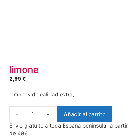
limone
2,99
€
Limones de calidad extra,
-
+
Añadir al carrito
limone
cantidad
Envio gratuito a toda España peninsular a partir
de 49€