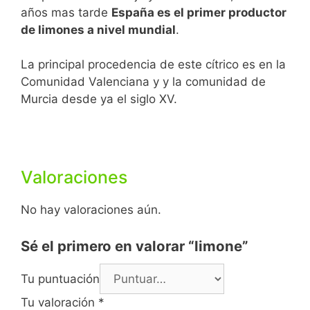
años mas tarde
España es el primer productor
de limones a nivel mundial
.
La principal procedencia de este cítrico es en la
Comunidad Valenciana y y la comunidad de
Murcia desde ya el siglo XV.
Valoraciones
No hay valoraciones aún.
Sé el primero en valorar “limone”
Tu puntuación
Tu valoración
*