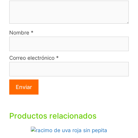
Nombre
*
Correo electrónico
*
Productos relacionados