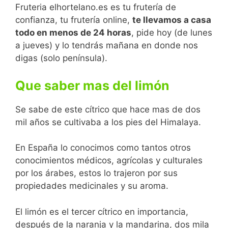
Fruteria elhortelano.es es tu frutería de
confianza, tu frutería online,
te llevamos a casa
todo en menos de 24 horas
, pide hoy (de lunes
a jueves) y lo tendrás mañana en donde nos
digas (solo península).
Que saber mas del limón
Se sabe de este cítrico que hace mas de dos
mil años se cultivaba a los pies del Himalaya.
En España lo conocimos como tantos otros
conocimientos médicos, agrícolas y culturales
por los árabes, estos lo trajeron por sus
propiedades medicinales y su aroma.
El limón es el tercer cítrico en importancia,
después de la naranja y la mandarina, dos mila