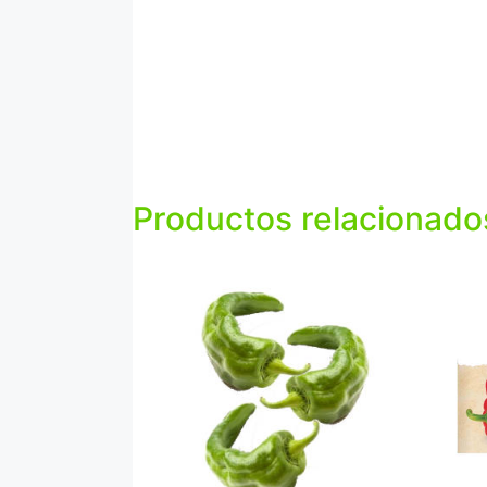
Productos relacionado