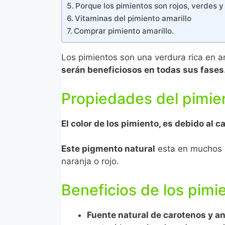
Porque los pimientos son rojos, verdes y 
Vitaminas del pimiento amarillo
Comprar pimiento amarillo.
Los pimientos son una verdura rica en a
serán beneficiosos en todas sus fases
Propiedades del pimien
El color de los pimiento, es debido al 
Este pigmento natural
esta en muchos al
naranja o rojo.
Beneficios de los pimie
Fuente natural de carotenos y an