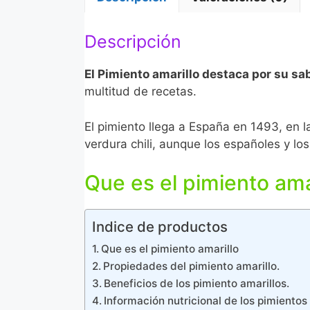
Descripción
El Pimiento amarillo destaca por su sa
multitud de recetas.
El pimiento llega a España en 1493, en 
verdura chili, aunque los españoles y lo
Que es el pimiento ama
Indice de productos
Que es el pimiento amarillo
Propiedades del pimiento amarillo.
Beneficios de los pimiento amarillos.
Información nutricional de los pimientos