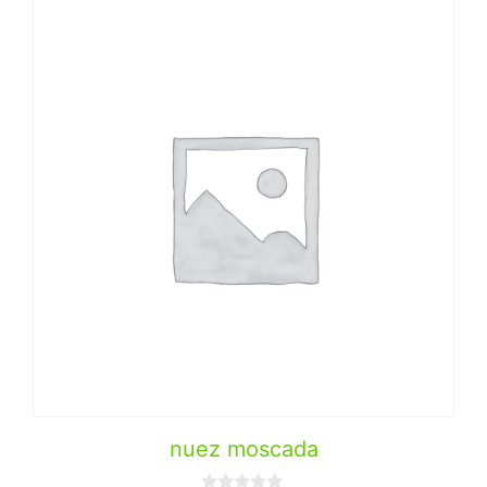
nuez moscada