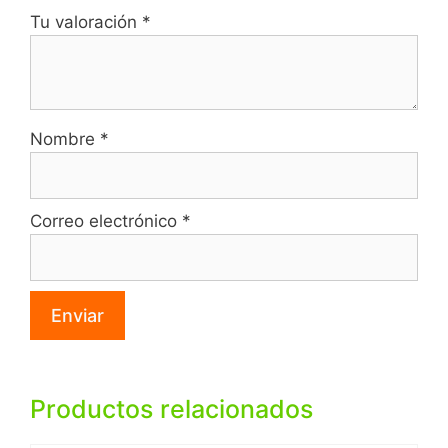
Tu valoración
*
Nombre
*
Correo electrónico
*
Productos relacionados