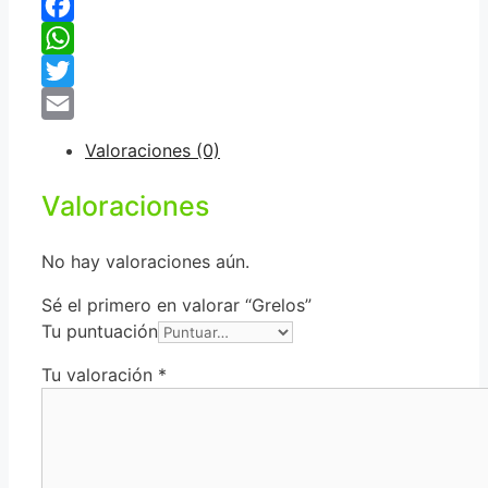
Facebook
WhatsApp
Twitter
Email
Valoraciones (0)
Valoraciones
No hay valoraciones aún.
Sé el primero en valorar “Grelos”
Tu puntuación
Tu valoración
*