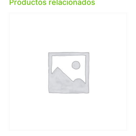
Productos relacionados