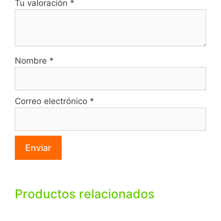
Tu valoración
*
Nombre
*
Correo electrónico
*
Productos relacionados