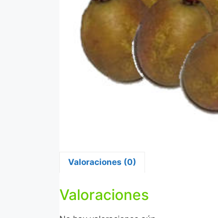
Valoraciones (0)
Valoraciones