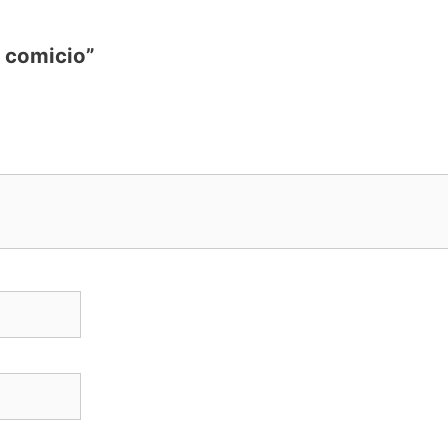
e comicio”