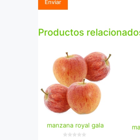
Productos relacionado
manzana royal gala
ma