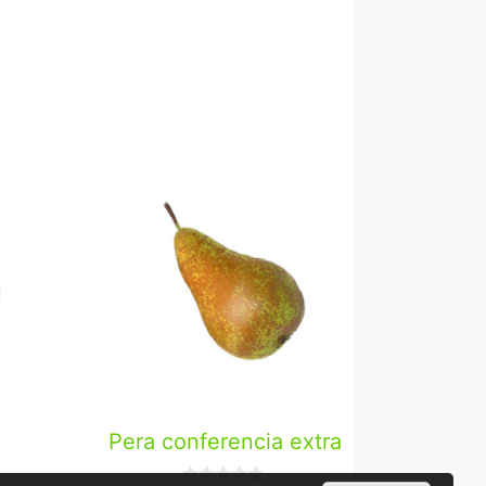
Pera conferencia extra