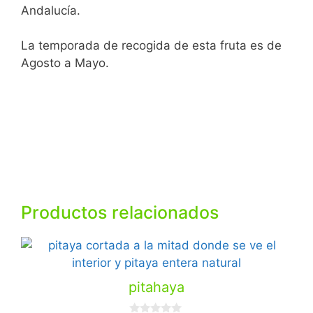
Andalucía.
La temporada de recogida de esta fruta es de
Agosto a Mayo.
Productos relacionados
pitahaya