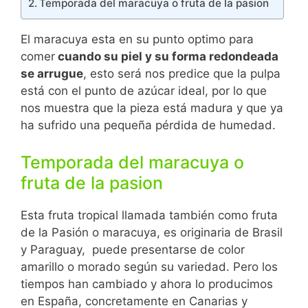
Temporada del maracuya o fruta de la pasion
El maracuya esta en su punto optimo para
comer
cuando su piel y su forma redondeada
se arrugue
, esto será nos predice que la pulpa
está con el punto de azúcar ideal, por lo que
nos muestra que la pieza está madura y que ya
ha sufrido una pequeña pérdida de humedad.
Temporada del maracuya o
fruta de la pasion
Esta fruta tropical llamada también como fruta
de la Pasión o maracuya, es originaria de Brasil
y Paraguay, puede presentarse de color
amarillo o morado según su variedad. Pero los
tiempos han cambiado y ahora lo producimos
en España, concretamente en Canarias y