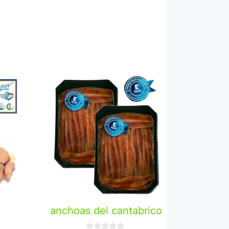
anchoas del cantabrico