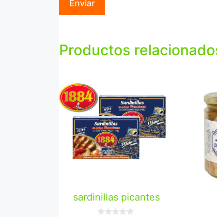
Productos relacionado
sardinillas picantes