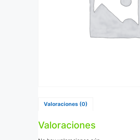
Valoraciones (0)
Valoraciones