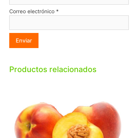
Correo electrónico
*
Productos relacionados