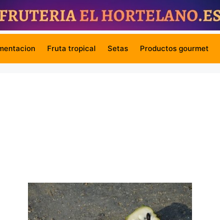
mentacion
Fruta tropical
Setas
Productos gourmet