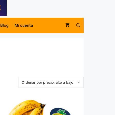
Blog
Mi cuenta