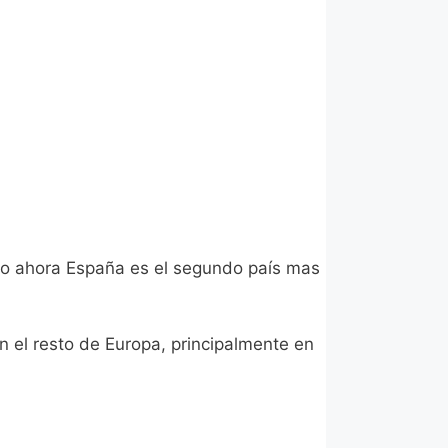
 pero ahora España es el segundo país mas
n el resto de Europa, principalmente en