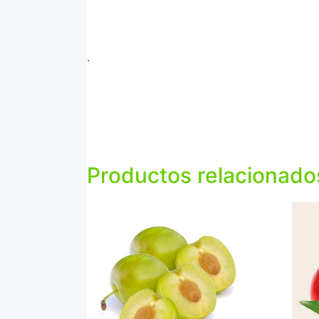
.
Productos relacionado