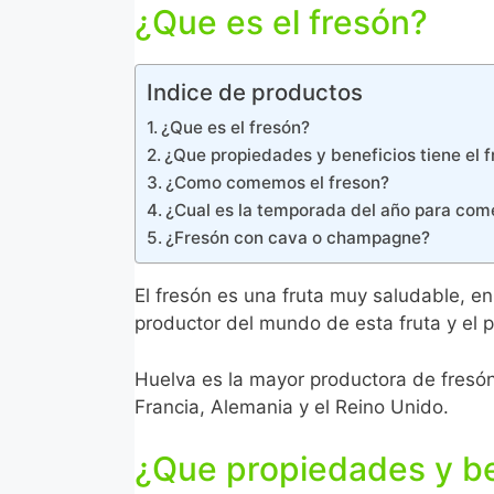
¿Que es el fresón?
Indice de productos
¿Que es el fresón?
¿Que propiedades y beneficios tiene el 
¿Como comemos el freson?
¿Cual es la temporada del año para com
¿Fresón con cava o champagne?
El fresón es una fruta muy saludable, en
productor del mundo de esta fruta y el 
Huelva es la mayor productora de fresón
Francia, Alemania y el Reino Unido.
¿Que propiedades y ben