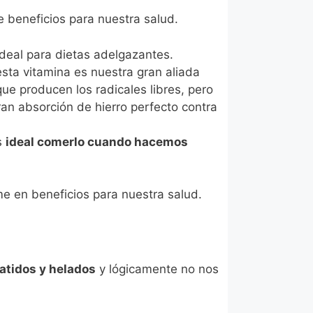
e beneficios para nuestra salud.
 ideal para dietas adelgazantes.
esta vitamina es nuestra gran aliada
e producen los radicales libres, pero
an absorción de hierro perfecto contra
es
ideal comerlo cuando hacemos
 en beneficios para nuestra salud.
atidos y helados
y lógicamente no nos