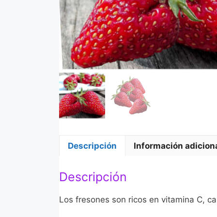
Descripción
Información adicion
Descripción
Los fresones son ricos en vitamina C, cal