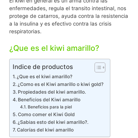
El kiwi en general es un arma contra las
enfermedades, regula el transito intestinal, nos
protege de catarros, ayuda contra la resistencia
a la insulina y es efectivo contra las crisis
respiratorias.
¿Que es el kiwi amarillo?
Indice de productos
¿Que es el kiwi amarillo?
¿Como es el Kiwi amarillo o kiwi gold?
Propiedades del kiwi amarillo.
Beneficios del Kiwi amarillo
Beneficios para la piel
Como comer el Kiwi Gold
¿Sabias esto del kiwi amarillo?.
Calorías del kiwi amarillo