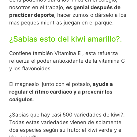
nosotros en el trabajo,
es genial después de
practicar deporte
, hacer zumos o dárselo a los
mas peques mientras juegan en el parque.
¿Sabias esto del kiwi amarillo?.
Contiene también Vitamina E , esta refuerza
refuerza el poder antioxidante de la vitamina C
y los flavonoides.
El magnesio junto con el potasio,
ayuda a
regular el ritmo cardiaco y a prevenir los
coágulos
.
¿Sabias que hay casi 500 variedades de kiwi?.
Todas estas variedades vienen de solamente
dos especies según su fruto: el kiwi verde y el