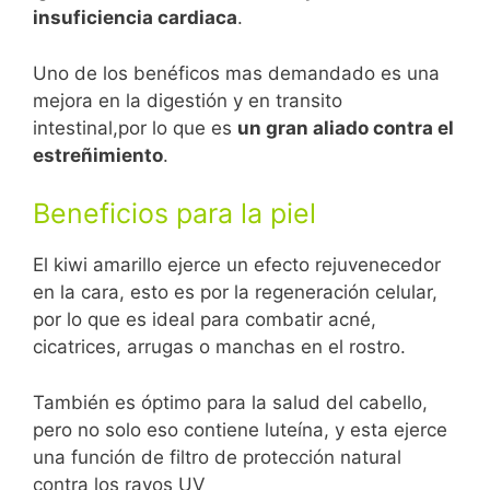
insuficiencia cardiaca
.
Uno de los benéficos mas demandado es una
mejora en la digestión y en transito
intestinal,por lo que es
un gran aliado contra el
estreñimiento
.
Beneficios para la piel
El kiwi amarillo ejerce un efecto rejuvenecedor
en la cara, esto es por la regeneración celular,
por lo que es ideal para combatir acné,
cicatrices, arrugas o manchas en el rostro.
También es óptimo para la salud del cabello,
pero no solo eso contiene luteína, y esta ejerce
una función de filtro de protección natural
contra los rayos UV