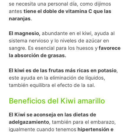
se necesita una personal día, como dijimos
antes
tiene el doble de vitamina C que las
naranjas
.
El magnesio,
abundante en el kiwi, ayuda al
sistema nervioso y lo niveles de azúcar en
sangre. Es esencial para los huesos y
favorece
la absorción de grasas.
El kiwi es de las frutas más ricas en potasio
,
este ayuda en la eliminación de líquidos,
también equilibra el efecto de la sal.
Beneficios del Kiwi amarillo
El Kiwi se aconseja en las dietas de
adelgazamiento
, también para el embarazo,
igualmente cuando tenemos
hipertensión e