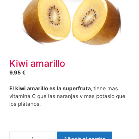
Kiwi amarillo
9,95
€
El kiwi amarillo es la superfruta,
tiene mas
vitamina C que las naranjas y mas potasio que
los plátanos.