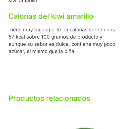
kiwi amarillo.
Calorías del kiwi amarillo
Tiene muy bajo aporte en calorías sobre unos
57 kcal sobre 100 gramos de producto y
aunque su sabor es dulce, contiene muy poco
azúcar, el mismo que la piña.
Productos relacionados