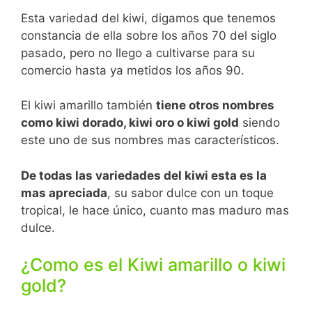
Esta variedad del kiwi, digamos que tenemos
constancia de ella sobre los años 70 del siglo
pasado, pero no llego a cultivarse para su
comercio hasta ya metidos los años 90.
El kiwi amarillo también
tiene otros nombres
como kiwi dorado, kiwi oro o kiwi gold
siendo
este uno de sus nombres mas característicos.
De todas las variedades del kiwi esta es la
mas apreciada
, su sabor dulce con un toque
tropical, le hace único, cuanto mas maduro mas
dulce.
¿Como es el Kiwi amarillo o kiwi
gold?