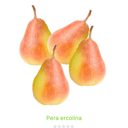
Pera ercolina