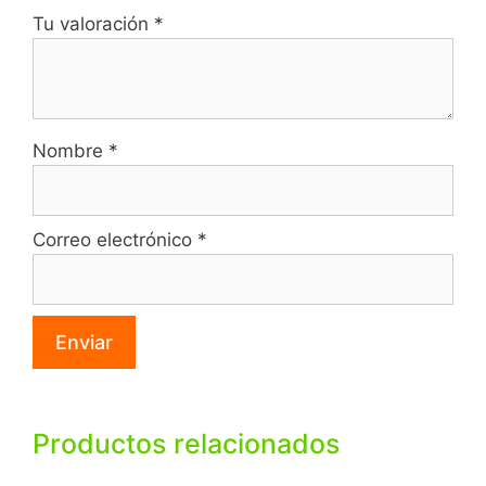
Tu valoración
*
Nombre
*
Correo electrónico
*
Productos relacionados