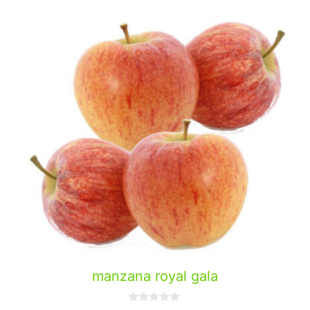
manzana royal gala