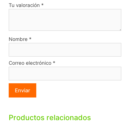
Tu valoración
*
Nombre
*
Correo electrónico
*
Productos relacionados