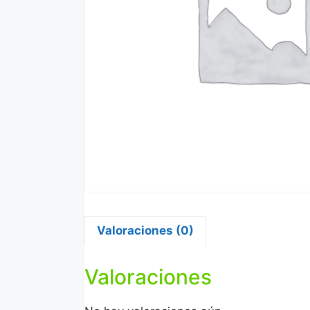
Valoraciones (0)
Valoraciones